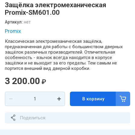
Защёлка электромеханическая
Promix-SM601.00
Артикул:
нет
Promix
Классическая электромеханическая защёлка,
предназначенная для работы с большинством дверных
защёлок различных производителей. Отличительная
особенность - язычок всегда находится в корпусе
защёлки и не выходит за его пределы. Тем самым не
портится внешний вид дверной коробки.
3 200.00
₽
В корзину
Поделиться: