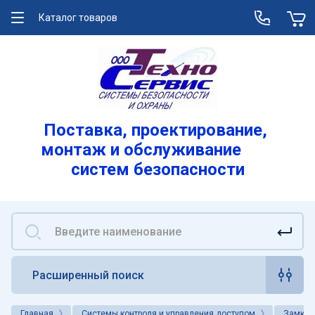
Каталог товаров
О компании
Услуги
Лицензии
Поставка, проектирование,
монтаж и обслуживание
Реквизиты
систем безопасности
Вакансии
Расширенный поиск
Главная
Системы контроля и управления доступом
Замки