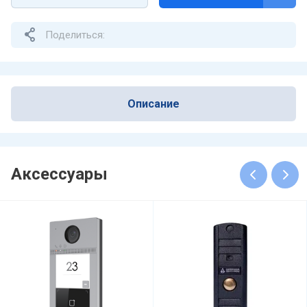
Поделиться:
Описание
Аксессуары