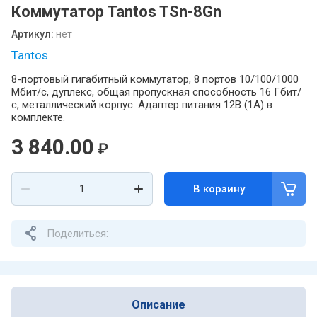
Коммутатор Tantos TSn-8Gn
Артикул:
нет
Tantos
8-портовый гигабитный коммутатор, 8 портов 10/100/1000
Мбит/с, дуплекс, общая пропускная способность 16 Гбит/
с, металлический корпус. Адаптер питания 12В (1А) в
комплекте.
3 840.00
₽
В корзину
Поделиться:
Описание