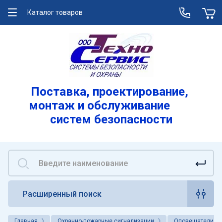
Каталог товаров
О компании
Услуги
Лицензии
Поставка, проектирование,
монтаж и обслуживание
Реквизиты
систем безопасности
Вакансии
Расширенный поиск
Главная
Охранно-пожарные сигнализации
Оповещатели