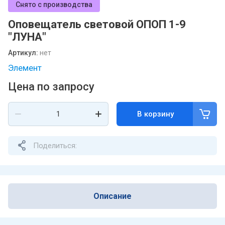
Снято с производства
Оповещатель световой ОПОП 1-9
"ЛУНА"
Артикул:
нет
Элемент
Цена по запросу
В корзину
Поделиться:
Описание