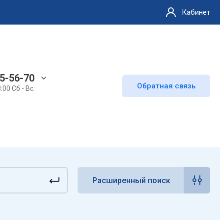
Кабинет
65-56-70
Обратная связь
8:00 Сб - Вс:
Расширенный поиск