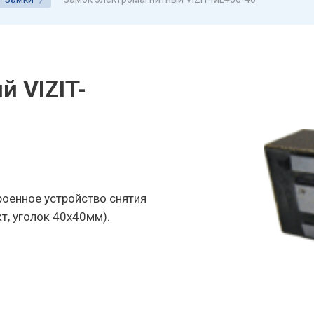
 VIZIT-
роенное устройство снятия
т, уголок 40х40мм).