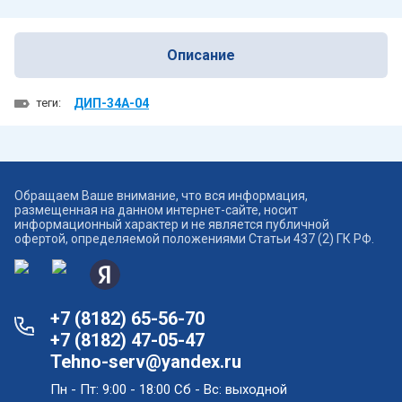
Описание
теги:
ДИП-34А-04
Обращаем Ваше внимание, что вся информация,
размещенная на данном интернет-сайте, носит
информационный характер и не является публичной
офертой, определяемой положениями Статьи 437 (2) ГК РФ.
+7 (8182) 65-56-70
+7 (8182) 47-05-47
Tehno-serv@yandex.ru
Пн - Пт: 9:00 - 18:00 Сб - Вс: выходной